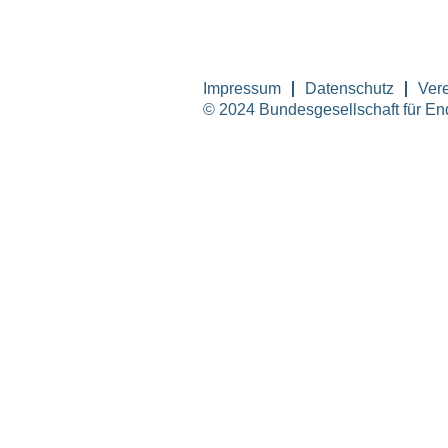
Impressum
Datenschutz
Vere
© 2024 Bundesgesellschaft für E