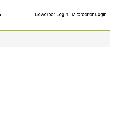
Bewerber-Login
Mitarbeiter-Login
a