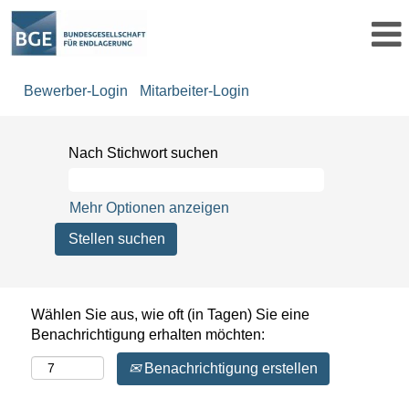
Bewerber-Login
Mitarbeiter-Login
Nach Stichwort suchen
Mehr Optionen anzeigen
Wählen Sie aus, wie oft (in Tagen) Sie eine
Benachrichtigung erhalten möchten:
Benachrichtigung erstellen