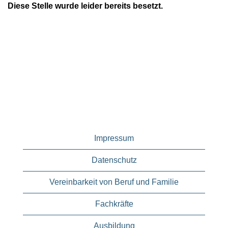
Diese Stelle wurde leider bereits besetzt.
Impressum
Datenschutz
Vereinbarkeit von Beruf und Familie
Fachkräfte
Ausbildung