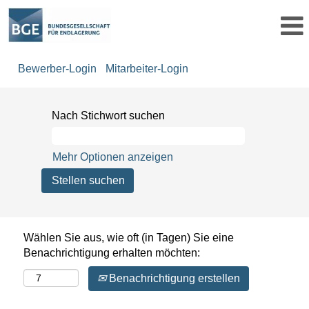
Bewerber-Login
Mitarbeiter-Login
Nach Stichwort suchen
Mehr Optionen anzeigen
Wählen Sie aus, wie oft (in Tagen) Sie eine
Benachrichtigung erhalten möchten:
Benachrichtigung erstellen