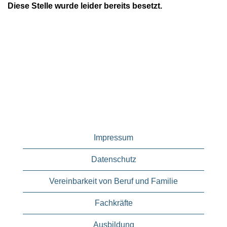
Diese Stelle wurde leider bereits besetzt.
Impressum
Datenschutz
Vereinbarkeit von Beruf und Familie
Fachkräfte
Ausbildung