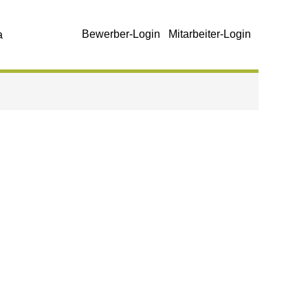
Bewerber-Login
Mitarbeiter-Login
a