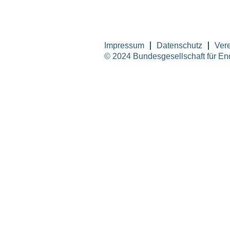
Impressum
Datenschutz
Vere
© 2024 Bundesgesellschaft für E