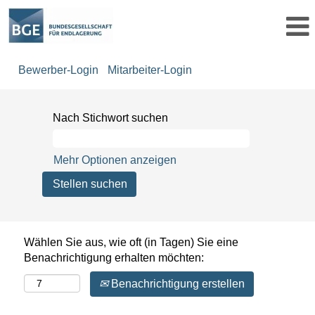
Bewerber-Login
Mitarbeiter-Login
Nach Stichwort suchen
Mehr Optionen anzeigen
Wählen Sie aus, wie oft (in Tagen) Sie eine
Benachrichtigung erhalten möchten:
Benachrichtigung erstellen