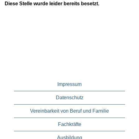
Diese Stelle wurde leider bereits besetzt.
Impressum
Datenschutz
Vereinbarkeit von Beruf und Familie
Fachkräfte
Ausbildung